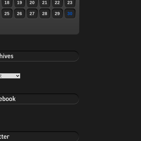
18
19
20
21
22
23
25
26
27
28
29
30