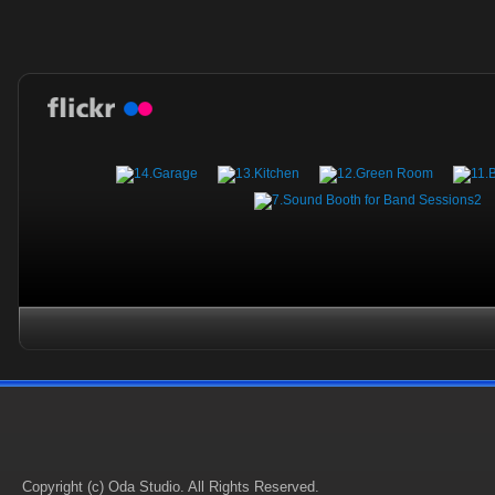
Copyright (c) Oda Studio. All Rights Reserved.